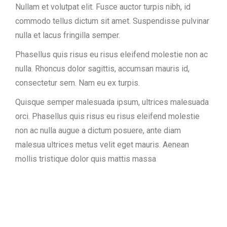
Nullam et volutpat elit. Fusce auctor turpis nibh, id
commodo tellus dictum sit amet. Suspendisse pulvinar
nulla et lacus fringilla semper.
Phasellus quis risus eu risus eleifend molestie non ac
nulla. Rhoncus dolor sagittis, accumsan mauris id,
consectetur sem. Nam eu ex turpis.
Quisque semper malesuada ipsum, ultrices malesuada
orci. Phasellus quis risus eu risus eleifend molestie
non ac nulla augue a dictum posuere, ante diam
malesua ultrices metus velit eget mauris. Aenean
mollis tristique dolor quis mattis massa