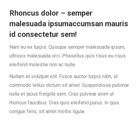
Rhoncus dolor – semper
malesuada ipsumaccumsan mauris
id consectetur sem!
Nam eu ex turpis. Quisque semper malesuada ipsum,
ultrices malesuada orci. Phasellus quis risus eu risus
eleifend molestie non ac nulla.
Nullam et volutpat elit. Fusce auctor turpis nibh, id
commodo tellus dictum sit amet. Suspendisse pulvinar
nulla et lacus fringilla sem. Cras pulvinar enim ut
rhoncus faucibus. Cras quis eleifend purus. In quis
congue felis, sit amet mollis ligula.